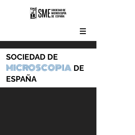
SOCIEDAD DE
MICROSCOPIA
DE
ESPAÑA