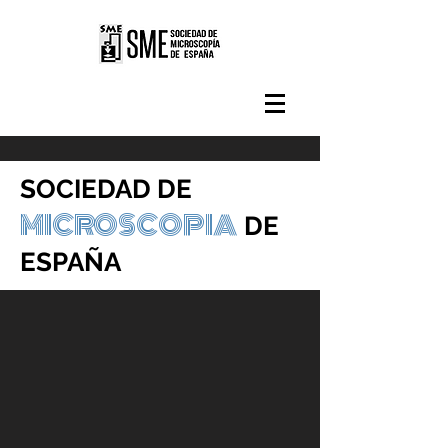
SOCIEDAD DE
MICROSCOPIA
DE
ESPAÑA